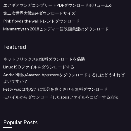
エアギアマンガコンプリートPDFダウンロードボリューム6
第二次世界大戦ps4ダウンロードサイズ
Pink floyds the wallトレントダウンロード
Manmarziyaan 2018ヒンディー語映画急流のダウンロード
Featured
ネットフリックスの無料ダウンロードを偽装
Linux ISOファイルをダウンロードする
Android用のAmazon Appstoreをダウンロードするにはどうすれば
よいですか？
Fetty wapはあなたに気分を良くさせる無料ダウンロード
モバイルからダウンロードしたapusファイルをコピーする方法
Popular Posts