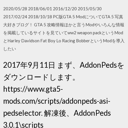
2020/05/28 2018/06/01 2016/12/20 2015/05/30
2017/02/24 2018/10/18 PC版GTA 5 ModについてGTA 5 写真
大好きブログ！ GTA 5 攻略情報ほかと言うModやいろんな情報
を掲載しているサイトを見ていてww2 weapon packというMod
とHarley Davidson Fat Boy Lo Racing BobberというModを導入
したい
2017年9月11日 まず、AddonPedsを
ダウンロードします。
https://www.gta5-
mods.com/scripts/addonpeds-asi-
pedselector. 解凍後、AddonPeds
3.0.1\scripts