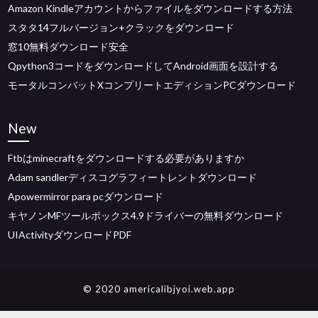
Amazon Kindleアカウントからファイルをダウンロードする方法
スタタ14フルバージョン+クラックをダウンロード
窓10無料ダウンロード安全
Qpython3コードをダウンロードしてAndroid画面を設計する
モータルコンバットXコンプリートエディションPCダウンロード
New
Ftbはminecraftをダウンロードする必要がありますか
Adam sandlerディスコグラフィートレントダウンロード
Apowermirror para pcダウンロード
キヤノンMFツールボックス4.9ドライバーの無料ダウンロード
UIActivityダウンロードPDF
© 2020 americalibjyoi.web.app