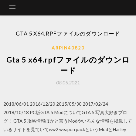
GTA 5 X64.RPFファイルのダウンロード
ARPIN40820
Gta 5 x64.rpfファイルのダウンロ
ード
08.05.2021
2018/06/01 2016/12/20 2015/05/30 2017/02/24
2018/10/18 PC版GTA 5 ModについてGTA 5 写真大好きブロ
グ！ GTA 5 攻略情報ほかと言うModやいろんな情報を掲載して
いるサイトを見ていてww2 weapon packというModとHarley