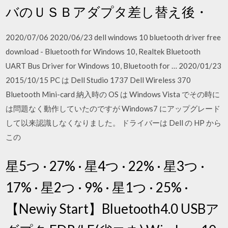
バのＵＳＢアダプタ差し替え後・
2020/07/06 2020/06/23 dell windows 10 bluetooth driver free
download - Bluetooth for Windows 10, Realtek Bluetooth
UART Bus Driver for Windows 10, Bluetooth for … 2020/01/23
2015/10/15 PC は Dell Studio 1737 Dell Wireless 370
Bluetooth Mini-card 納入時の OS は Windows Vista でその時に
は問題なく動作していたのですが Windows7 にアップグレード
して以来認識しなくなりました。 ドライバーは Dell の HP から
この
星5つ · 27% · 星4つ · 22% · 星3つ ·
17% · 星2つ · 9% · 星1つ · 25% ·
【Newiy Start】Bluetooth4.0 USBア