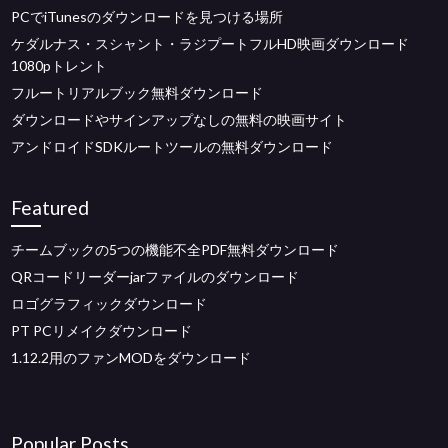
PCでiTunesのダウンロードを見つける場所
ケダルナス・スシャント・ラジプートフルHD映画ダウンロード
1080pトレント
フルートリアルブック無料ダウンロード
ダウンロードやサインアップなしの無料の映画サイト
アンドロイドSDKルートツールの無料ダウンロード
Featured
チームブックの5つの機能不全PDF無料ダウンロード
QRコードリーダーjarファイルのダウンロード
ロゴグラフィックダウンロード
PT PCリメイクダウンロード
1.12.2用のファンMODをダウンロード
Popular Posts