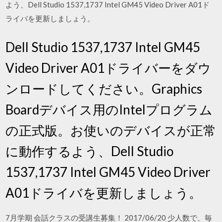
よう、Dell Studio 1537,1737 Intel GM45 Video Driver A01ド
ライバを更新しましょう。
Dell Studio 1537,1737 Intel GM45
Video Driver A01ドライバーをダウ
ンロードしてください。Graphics
Boardデバイス用のIntelプログラム
の正式版。お使いのデバイスが正常
に動作するよう、Dell Studio
1537,1737 Intel GM45 Video Driver
A01ドライバを更新しましょう。
7月学期 会話クラスの受講生募集！ 2017/06/20 少人数で、毎