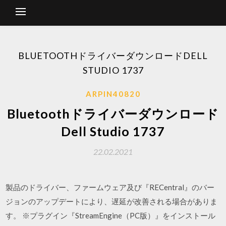
BLUETOOTHドライバーダウンロードDELL
STUDIO 1737
ARPIN40820
Bluetoothドライバーダウンロード
Dell Studio 1737
22.02.2021
製品のドライバー、ファームウェア及び『RECentral』のバー
ジョンのアップデートにより、遅延が改善される場合がありま
す。 ※プラグイン『StreamEngine（PC版）』をインストール