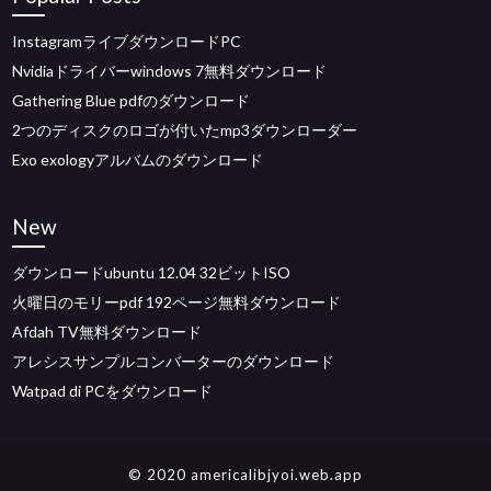
InstagramライブダウンロードPC
Nvidiaドライバーwindows 7無料ダウンロード
Gathering Blue pdfのダウンロード
2つのディスクのロゴが付いたmp3ダウンローダー
Exo exologyアルバムのダウンロード
New
ダウンロードubuntu 12.04 32ビットISO
火曜日のモリーpdf 192ページ無料ダウンロード
Afdah TV無料ダウンロード
アレシスサンプルコンバーターのダウンロード
Watpad di PCをダウンロード
© 2020 americalibjyoi.web.app