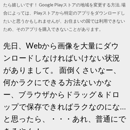
たら嬉しいです！ Google Playストアの地域を変更する方法. 場
合によっては、Playストアから特定のアプリをダウンロードし
たいと思うかもしれませんが、お住まいの国では利用できない
ため、そのアプリを購入できないことがあります。
先日、Webから画像を大量にダウ
ンロードしなければいけない状況
がありまして。 面倒くさいなー、
何かラクにできる方法ないかな
ー、ブラウザからドラッグ＆ドロ
ップで保存できればラクなのにな…
と思ったら、・・・あれ、普通にで