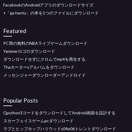
FacebookのAndroidアプリのダウンロードサイズ
+「ga henty」の本を1つのファイルにダウンロード
Featured
PC用の無料のNBAライブゲームダウンロード
Yammerロゴのダウンロード
ダウンロードせずにクロムでmp4を再生する
Thaカーターvアルバムをダウンロード
メッセンジャーダウンローダーアンドロイド
Popular Posts
Qpython3コードをダウンロードしてAndroid画面を設計する
スカーフェイスゲームpcダウンロード
ラブとヒップホップハリウッドs04e06トレントダウンロード