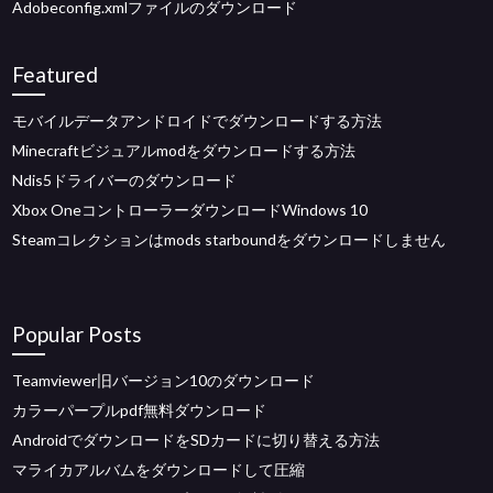
Adobeconfig.xmlファイルのダウンロード
Featured
モバイルデータアンドロイドでダウンロードする方法
Minecraftビジュアルmodをダウンロードする方法
Ndis5ドライバーのダウンロード
Xbox OneコントローラーダウンロードWindows 10
Steamコレクションはmods starboundをダウンロードしません
Popular Posts
Teamviewer旧バージョン10のダウンロード
カラーパープルpdf無料ダウンロード
AndroidでダウンロードをSDカードに切り替える方法
マライカアルバムをダウンロードして圧縮