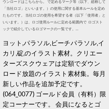
ウンロードはこちらから。 で定めるマーク等（以下、総称して
「当社ロゴ」といいます。）の使用に関する基本ルールを定め
たものです。 当社ロゴの使用を希望する者（以下「使用者」と
いいます。）は、ロゴ使用ルールに定める範囲内で ロゴスト
ックで紹介しているロゴマークの一覧です。…
ヨット,パラソル,ビーチパラソル,イ
カリ,碇,のイラスト素材。クリエー
ターズスクウェアは定額でダウン
ロード放題のイラスト素材集。毎月
新しい作品を追加予定です。
(064_0077) ゴールド会員（有料）限
定コーナーです。 会員になるとゴ