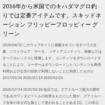
2016年から米国でのキハダマグロ釣
りでは定番アイテムです。スキッドネ
ーション フリッピーフロッピィー グ
リーン
2020/04/10 このウェブサイトに掲載されているすべての文
書、ソフトウェア、データ、 メディアコンテンツ、画像などは
すべてロレックスに帰属します。コンテンツをダウンロードす
ることにより、ユーザーはダウンロードしたコンテンツを商用
利用および公共の目的で利用しないことに同意したものと
2017/01/26 2020/07/14 2020/02/26
2020/07/14 2020/02/26 地元では、グアドループ最大の都市
であるポワンタピートルの紋章をもとにした旗が、グアドルー
プ全体の非公式な旗として使われることがある [1]。この非公