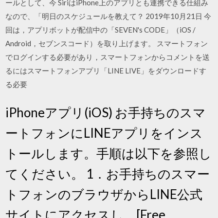
ールとして、今 SiriはiPhone上のアプリとも連携できる仕組み
なので、「明日のスケジュールを教えて？ 2019年10月21日 今
回は，アプリボットが配信中の「SEVEN's CODE」（iOS /
Android，セブンスコード）を取り上げます。 スマートフォン
でログインする必要があり，スマートフォンからコメントを送
るにはスマートフォンアプリ「LINE LIVE」をダウンロードす
る必要
iPhoneアプリ(iOS) お手持ちのスマ
ートフォンにLINEアプリをインス
トールします。手順は以下を参照し
てください。 1．お手持ちのスマー
トフォンのブラウザからLINE公式
サイトにアクセスし、[Free