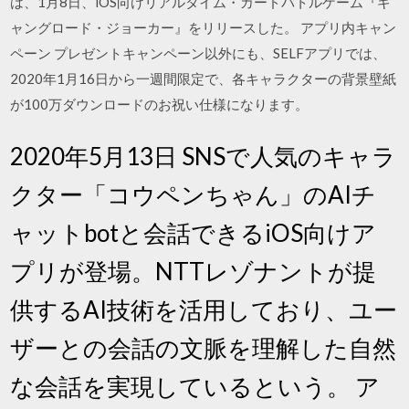
は、1月8日、iOS向けリアルタイム・カードバトルゲーム『ギ
ャングロード・ジョーカー』をリリースした。 アプリ内キャン
ペーン プレゼントキャンペーン以外にも、SELFアプリでは、
2020年1月16日から一週間限定で、各キャラクターの背景壁紙
が100万ダウンロードのお祝い仕様になります。
2020年5月13日 SNSで人気のキャラ
クター「コウペンちゃん」のAIチ
ャットbotと会話できるiOS向けア
プリが登場。NTTレゾナントが提
供するAI技術を活用しており、ユー
ザーとの会話の文脈を理解した自然
な会話を実現しているという。 ア