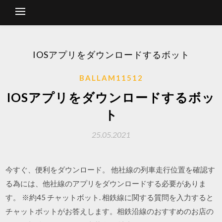
IOSアプリをダウンロードするボット
BALLAM11512
IOSアプリをダウンロードするボッ
ト
25.05.2021
今すぐ、便利をダウンロード。 他社線の列車走行位置を確認す
る為には、他社線のアプリをダウンロードする必要がありま
す。 ※約45 チャットボット. 相鉄線に関する質問を入力すると
チャットボットがお答えします。相鉄沿線のおすすめのお店の