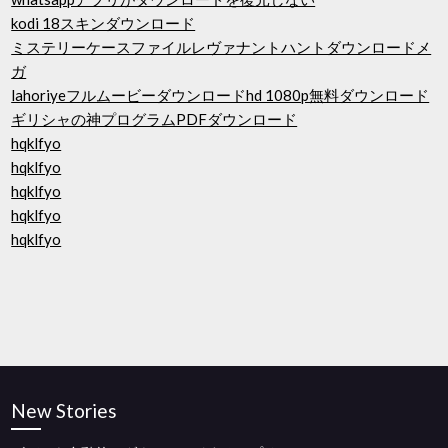
kodi 18スキンダウンロード
ミステリーケースファイルレヴァナントハントダウンロードメ
ガ
lahoriyeフルムービーダウンロードhd 1080p無料ダウンロード
ギリシャの神プログラムPDFダウンロード
hqklfyo
hqklfyo
hqklfyo
hqklfyo
hqklfyo
New Stories