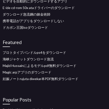
ビデオを自動的にダウンロードするアプリ
E-ide cd-rom 50x ataドライバーのダウンロード
ダウンロード急流鋼の錬金術師
携帯電話がアプリをダウンロードしない
ドカポン王国isoダウンロード
Featured
プロトタイプバンドルps4をダウンロード
海峡ジャケットダウンロード急流
Majid Hussainによるモデルpdf無料ダウンロード
Magic arpアプリのダウンロード
妊娠ノートrujuta diwekar本PDF無料ダウンロード
Popular Posts