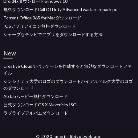
Droid4xダウンロードwindows 10
無料ダウンロードCall Of Duty Advanced warfare repack pc
Torrent Office 365 for Macダウンロード
IOSアプリアイコン無料ダウンロード
シャープなテレビでアプリをダウンロードする方法
New
Creative Cloudでパッケージを作成すると無効なダウンロードファ
イル
シンシナティ大学のロゴのダウンロードハイデルベルク大学のロゴ
のダウンロード
Ab fabムービー無料ダウンロード
公式ダウンロードOS X Mavericks ISO
ラブライブアルバムダウンロード
© 2020 americalibjyoi.web.app