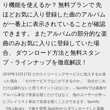
り機能を使えるか？ 無料プランで 先
ほどお気に入り登録した曲のアルバム
が一番上に表示されていることが確認
できます。 またアルバムの部分的な楽
曲のみお気に入りに登録していた場
合、 ダウンロード方法と無料スタン
プ・ラインナップを徹底解説！
2019年12月17日 どのストリーミングサービスに加入するか迷
った場合、「そのサービスでなにができるのか」「自分がこれ
だけは譲れないと思うポイントはなにか」… Spotifyでは楽曲や
アルバム単位で音楽を聴くだけではなく、他のユーザーが作っ
たプレイリスト単位で音楽を聴くことができます。Spotify
「My Library」で曲を管理, Spotifyからダウンロードした楽曲