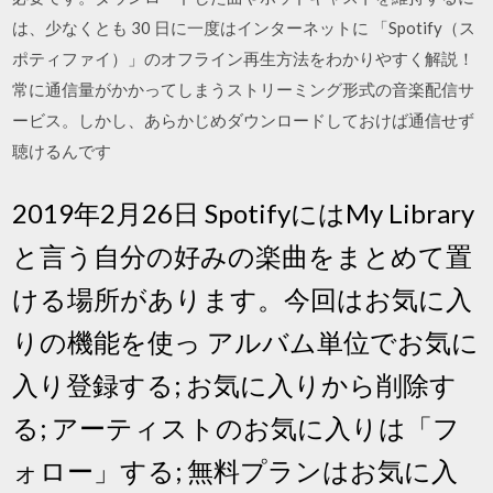
は、少なくとも 30 日に一度はインターネットに 「Spotify（ス
ポティファイ）」のオフライン再生方法をわかりやすく解説！
常に通信量がかかってしまうストリーミング形式の音楽配信サ
ービス。しかし、あらかじめダウンロードしておけば通信せず
聴けるんです
2019年2月26日 SpotifyにはMy Library
と言う自分の好みの楽曲をまとめて置
ける場所があります。今回はお気に入
りの機能を使っ アルバム単位でお気に
入り登録する; お気に入りから削除す
る; アーティストのお気に入りは「フ
ォロー」する; 無料プランはお気に入