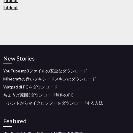
jhtdoqf
jhtdoqf
New Stories
YouTube mp3ファイルの安全なダウンロード
Minecraftの赤いタキシードスキンのダウンロード
Watpad di PCをダウンロード
ちょうど原因3ダウンロード無料のPC
トレントからマイクロソフトをダウンロードする方法
Featured