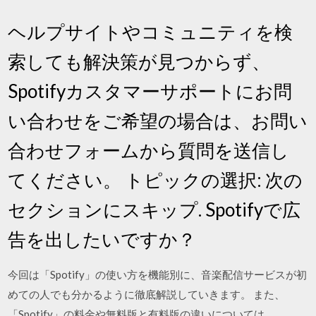
ヘルプサイトやコミュニティを検
索しても解決策が見つからず、
Spotifyカスタマーサポートにお問
い合わせをご希望の場合は、お問い
合わせフォームから質問を送信し
てください。 トピックの選択: 次の
セクションにスキップ. Spotifyで広
告を出したいですか？
今回は「Spotify」の使い方を機能別に、音楽配信サービスが初
めての人でも分かるように徹底解説していきます。 また、
「Spotify」の料金や無料版と有料版の違いについては