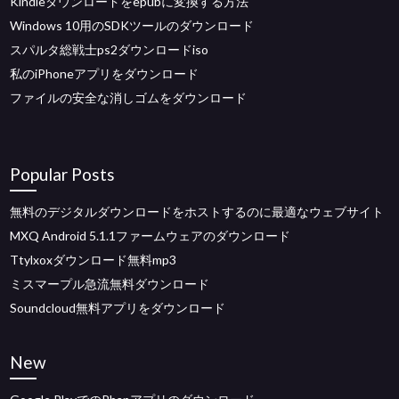
Kindleダウンロードをepubに変換する方法
Windows 10用のSDKツールのダウンロード
スパルタ総戦士ps2ダウンロードiso
私のiPhoneアプリをダウンロード
ファイルの安全な消しゴムをダウンロード
Popular Posts
無料のデジタルダウンロードをホストするのに最適なウェブサイト
MXQ Android 5.1.1ファームウェアのダウンロード
Ttylxoxダウンロード無料mp3
ミスマープル急流無料ダウンロード
Soundcloud無料アプリをダウンロード
New