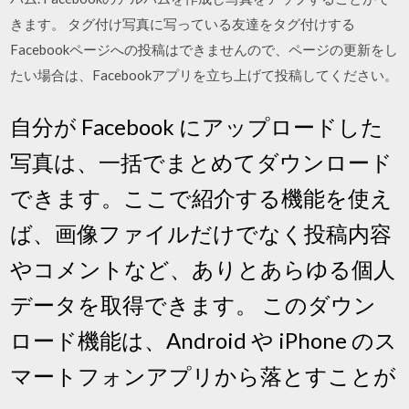
きます。 タグ付け写真に写っている友達をタグ付けする
Facebookページへの投稿はできませんので、ページの更新をし
たい場合は、Facebookアプリを立ち上げて投稿してください。
自分が Facebook にアップロードした
写真は、一括でまとめてダウンロード
できます。ここで紹介する機能を使え
ば、画像ファイルだけでなく投稿内容
やコメントなど、ありとあらゆる個人
データを取得できます。 このダウン
ロード機能は、Android や iPhone のス
マートフォンアプリから落とすことが