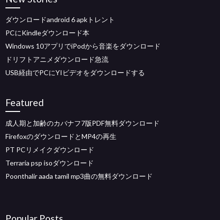
ダウンロードandroid 6 apkトレント
PCにKindleダウンロード本
Windows 10アプリでiPodから音楽をダウンロード
ドリフトアニメダウンロード急流
USB経由でPCにYIビデオをダウンロードする
Featured
成人期と加齢のカバナフ7版PDF無料ダウンロード
FirefoxのダウンロードとMP4の再生
PT PCリメイクダウンロード
Terraria psp isoダウンロード
Poonthalir aada tamil mp3曲の無料ダウンロード
Popular Posts