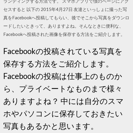
ランディングする方法です。 スマホアプリで僕のページにアク
セスすると 以下の 2015年4月27日 友達といっしょに撮った写
真をFacebookへ投稿してもらい、後でそこから写真をダウンロ
ードしたいときって、ありますよね。そんなときに便利な、
Facebookへ投稿された画像を保存する方法をご紹介します。
Facebookの投稿されている写真を
保存する方法をご紹介します。
Facebookの投稿は仕事上のものか
ら、プライベートなものまで様々
ありますよね？ 中には自分のスマ
ホやパソコンに保存しておきたい
写真もあるかと思います。