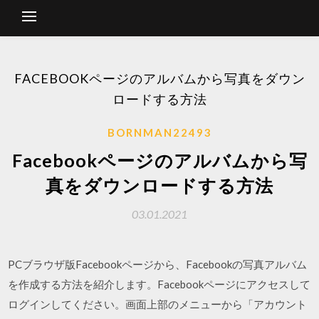
FACEBOOKページのアルバムから写真をダウン
ロードする方法
BORNMAN22493
Facebookページのアルバムから写
真をダウンロードする方法
03.01.2021
PCブラウザ版Facebookページから、Facebookの写真アルバム
を作成する方法を紹介します。Facebookページにアクセスして
ログインしてください。画面上部のメニューから「アカウント