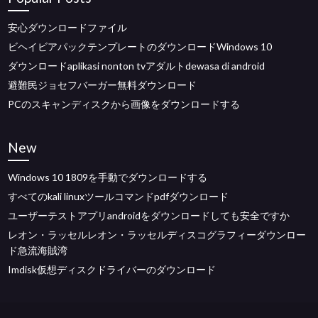
安心ダウンロードファイル
ビヘイビアパックテンプレートのダウンロードWindows 10
ダウンロードaplikasi nonton tvアダルトdewasa di android
避難民ジョセフバーガー無料ダウンロード
PCのスキャンディスクから画像をダウンロードする
New
Windows 10 1809を手動でダウンロードする
すべてのkali linuxツールコマンドpdfダウンロード
ユーザーテストアプリandroidをダウンロードしても安全ですか
レオン・ラッセルレオン・ラッセルディスコグラフィーダウンロー
ド急流海賊湾
Imdisk仮想ディスクドライバーのダウンロード