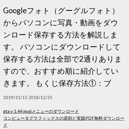
Googleフォト（グーグルフォト）
からパソコンに写真・動画をダウ
ンロード保存する方法を解説しま
す。 パソコンにダウンロードして
保存する方法は全部で2通りありま
すので、おすすめ順に紹介してい
きます。 もくじ保存方法①：ブ
2019/11/15 2018/12/25
gta v 1.44 modメニューのダウンロード
コンピュータグラフィックスの原則と実践PDF無料ダウンロー
ド