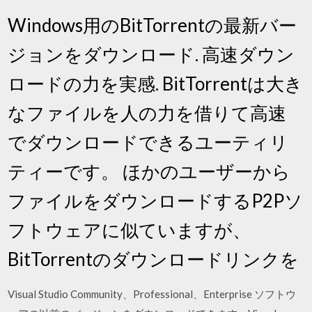
Windows用のBitTorrentの最新バー
ジョンをダウンロード. 高速ダウン
ロードの力を実感. BitTorrentは大き
なファイルを人の力を借りて高速
でダウンロードできるユーティリ
ティーです。 ほかのユーザーから
ファイルをダウンロードするP2Pソ
フトウェアに似ていますが、
BitTorrentのダウンロードリンクを
Visual Studio Community、Professional、Enterprise ソフトウ