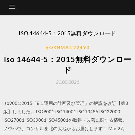
ISO 14644-5：2015無料ダウンロード
BORNMAN22493
Iso 14644-5：2015無料ダウンロー
ド
20.03.2021
iso9001:2015「8.1 運用の計画及び管理」の解説を改訂【第3
版】しました。 ISO9001 ISO14001 ISO13485 ISO22000
ISO27001 ISO39001 ISO45001の取得・改善に関する情報、
ノウハウ、コンサルを北の大地からお届けします！ Mar 27,