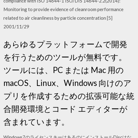
compliance with ISO 14644-1 ISO/DIS 14644-2.2(2014):
Monitoring to provide evidence of cleanroom performance
related to air cleanliness by particle concentration [5]
2001/11/29
あらゆるプラットフォームで開発
を行うためのツールが無料です。
ツールには、PC または Mac 用の
macOS、Linux、Windows 向けのア
プリを作成するための拡張可能な統
合開発環境とコード エディターが
含まれています。
Windows7のライセンスキーはあるのにインストールDiscはな