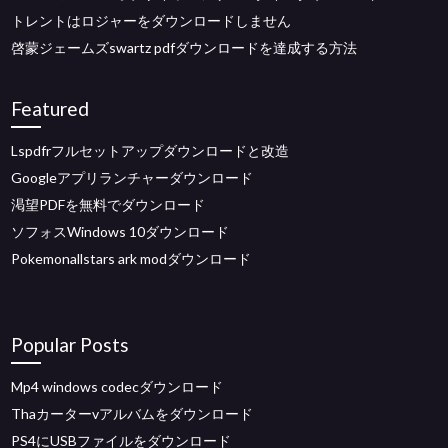
トレントはロジャーをダウンロードしません
啓蒙ジェームズswartz pdfダウンロードを達成する方法
Featured
Lspdfrフルセットアップダウンロードと改造
Googleアプリランチャーダウンロード
渇望PDFを無料でダウンロード
ソフォスWindows 10ダウンロード
Pokemonallstars ark modダウンロード
Popular Posts
Mp4 windows codecダウンロード
Thaカーターvアルバムをダウンロード
PS4にUSBファイルをダウンロード