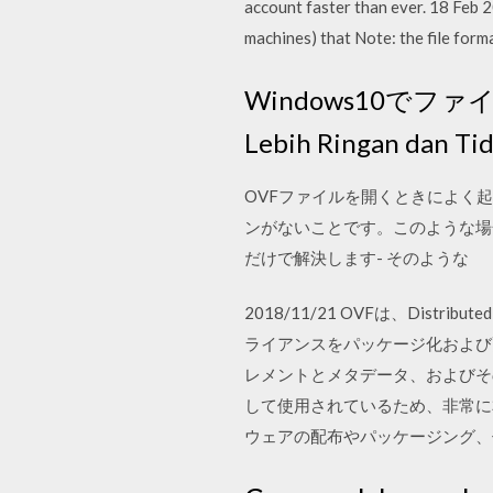
account faster than ever. 18 Feb 
machines) that Note: the file for
Windows10でファイ
Lebih Ringan dan
OVFファイルを開くときによく
ンがないことです。このような場
だけで解決します- そのような
2018/11/21 OVFは、Distr
ライアンスをパッケージ化および
レメントとメタデータ、およびそのパ
して使用されているため、非常に
ウェアの配布やパッケージング、