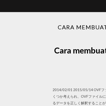
CARA MEMB
Cara mem
2014/02/01 2015/05
くつか考えられ、OVFファイル
るデータを正しく解釈することができ