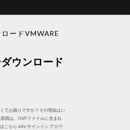
ンロードVMWARE
ルダーダウンロード
ができなくてお困りですか？その理由はい
原因は、OVFファイルに含まれ
ちら Info サインイン アカウ