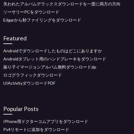
失われたアルバムデラックスダウンロードを一度に両方の方向
ソーサリーPCをダウンロード
Edgarから秒ファイリングをダウンロード
Featured
Androidでダウンロードしたものはどこにありますか
Androidタブレット用のハンドブレーキをダウンロード
振り子イマージョンアルバム無料ダウンロードzip
ロゴグラフィックダウンロード
UIActivityダウンロードPDF
Popular Posts
IPhone用ドクターコムアプリをダウンロード
Ps4リモートに追加をダウンロード