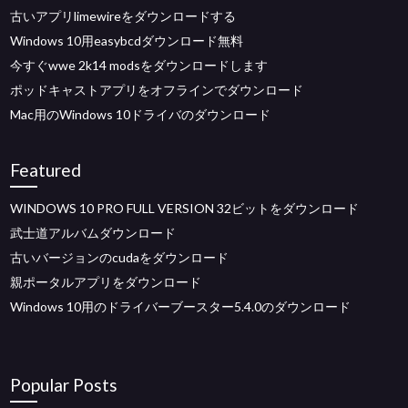
古いアプリlimewireをダウンロードする
Windows 10用easybcdダウンロード無料
今すぐwwe 2k14 modsをダウンロードします
ポッドキャストアプリをオフラインでダウンロード
Mac用のWindows 10ドライバのダウンロード
Featured
WINDOWS 10 PRO FULL VERSION 32ビットをダウンロード
武士道アルバムダウンロード
古いバージョンのcudaをダウンロード
親ポータルアプリをダウンロード
Windows 10用のドライバーブースター5.4.0のダウンロード
Popular Posts