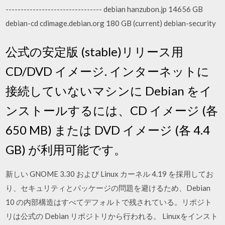
-------------------------------- debian hanzubon.jp 14656 GB
debian-cd cdimage.debian.org 180 GB (current) debian-security
公式の安定版 (stable)リリース用
CD/DVD イメージ. インターネットに
接続していないマシンに Debian をイ
ンストールするには、CD イメージ (各
650 MB) または DVD イメージ (各 4.4
GB) が利用可能です。
新しい GNOME 3.30 および Linux カーネル 4.19 を採用してお
り、セキュリティとパッケージの問題を避けるため、Debian
10 の内部構造はすべてデフォルトで残されている。リポジト
リは公式の Debian リポジトリから行われる。 Linuxをインスト