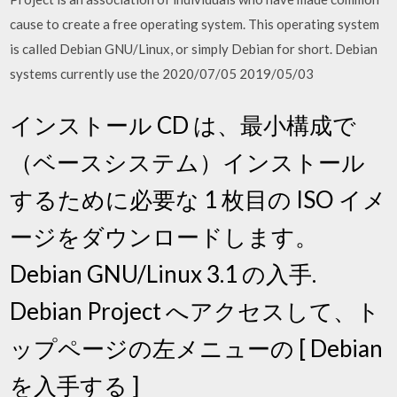
cause to create a free operating system. This operating system
is called Debian GNU/Linux, or simply Debian for short. Debian
systems currently use the 2020/07/05 2019/05/03
インストール CD は、最小構成で
（ベースシステム）インストール
するために必要な 1 枚目の ISO イメ
ージをダウンロードします。
Debian GNU/Linux 3.1 の入手.
Debian Project へアクセスして、ト
ップページの左メニューの [ Debian
を入手する ]