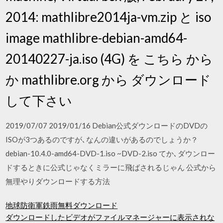
2014: mathlibre2014ja-vm.zip と iso
image mathlibre-debian-amd64-
20140227-ja.iso (4G) を こちら から
か mathlibre.org から ダウンロード
して下さい
2019/07/07 2019/01/16 Debian公式ダウンロードのDVDの
ISOが3つあるのですが､なんの違いがあるのでしょうか？
debian-10.4.0-amd64-DVD-1.iso ~DVD-2.iso てか､ダウンロー
ドするときに公式じゃなくミラーに飛ばされるじゃん 公式から
無理やりダウンロードする方法
地球防衛軍鉄雨無料ダウンロード
ダウンロードしたビデオがファイルマネージャーに表示されな