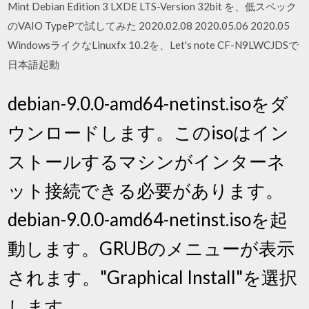
Mint Debian Edition 3 LXDE LTS-Version 32bit を、低スペック
のVAIO TypePで試してみた 2020.02.08 2020.05.06 2020.05
WindowsライクなLinuxfx 10.2を、Let's note CF-N9LWCJDSで
日本語起動
debian-9.0.0-amd64-netinst.isoをダ
ウンロードします。このisoはイン
ストールするマシンがインターネ
ット接続できる必要があります。
debian-9.0.0-amd64-netinst.isoを起
動します。GRUBのメニューが表示
されます。"Graphical Install"を選択
します。