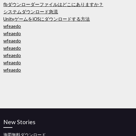
fbダウンローダーファイルはどこにありますか？
システムダウンロード急流
UnityゲームをiOSにダウンロードする方法
wfeaedo
wfeaedo
wfeaedo
wfeaedo
wfeaedo
wfeaedo
wfeaedo
New Stories
海図無料ダウンロード