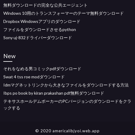
無料ダウンロードの完全な公共エージェント
Windows 10用のトランスフォーマーのテーマ無料ダウンロード
Dropbox Windowsアプリのダウンロード
ファイルをダウンロードさせるpython
Sony uj-832ドライバーダウンロード
New
それをなめる男コミックpdfダウンロード
Swat 4 tss roe modダウンロード
Idmマグネットリンクから大きなファイルをダウンロードする方法
Ibps po book by kiran prakashan pdf無料ダウンロード
テキサスホールデムポーカーのPCバージョンのダウンロードをクラ
ックする
© 2020 americalibjyoi.web.app