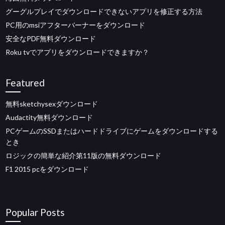
グーグルプレイでダウンロードできないアプリを修正する方法
PC用のmsiアフターバーナーをダウンロード
安全なPDF無料ダウンロード
Roku tvでアプリをダウンロードできますか？
Featured
無料sketchysexダウンロード
Audactity無料ダウンロード
PCゲームのSSDまたはハードドライブにゲームをダウンロードする
とき
ロジックの簡単な紹介第11版の無料ダウンロード
F1 2015 pcをダウンロード
Popular Posts