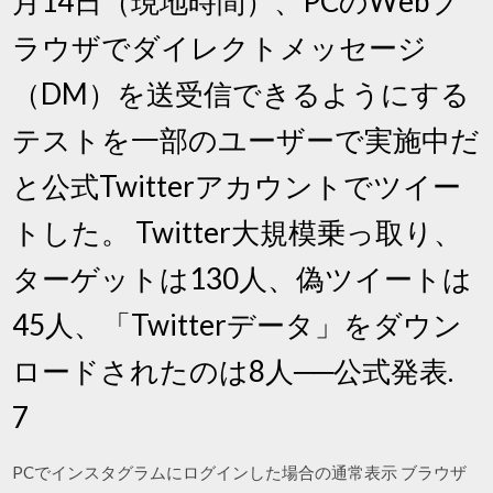
月14日（現地時間）、PCのWebブ
ラウザでダイレクトメッセージ
（DM）を送受信できるようにする
テストを一部のユーザーで実施中だ
と公式Twitterアカウントでツイー
トした。 Twitter大規模乗っ取り、
ターゲットは130人、偽ツイートは
45人、「Twitterデータ」をダウン
ロードされたのは8人──公式発表.
7
PCでインスタグラムにログインした場合の通常表示 ブラウザ