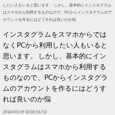
したい人もいると思います。 しかし、基本的にインスタグラム
はスマホから利用するものなので、PCからインスタグラムのア
カウントを作るにはどうすれば良いのか悩
インスタグラムをスマホからでは
なくPCから利用したい人もいると
思います。 しかし、基本的にイン
スタグラムはスマホから利用する
ものなので、PCからインスタグラ
ムのアカウントを作るにはどうす
れば良いのか悩
2020/05/19 2018/11/13