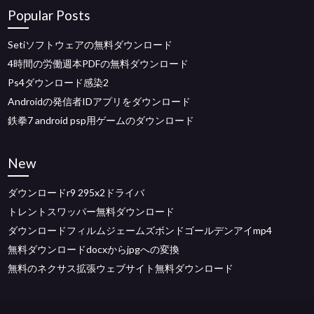
Popular Posts
Setiソフトウェアの無料ダウンロード
4時間の労働週本PDFの無料ダウンロード
Ps4ダウンロード感染2
Androidの発信者IDアプリをダウンロード
鉄拳7 android psp用ゲームのダウンロード
New
ダウンロードr9 295x2ドライバ
トレントスワッパー無料ダウンロード
ダウンロードフィルムジェームズボンドゴールデンアイmp4
無料ダウンロードdocxからjpgへの変換
無料のネクサス拡張ウェブサイト無料ダウンロード