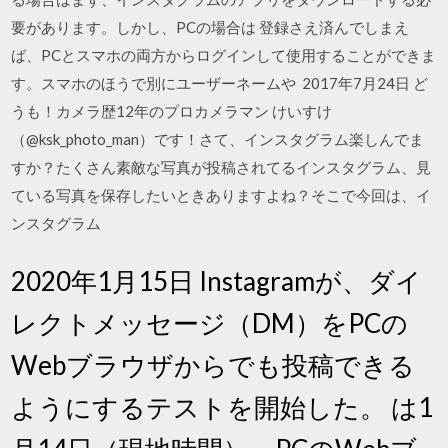
要があります。しかし、PCの場合は 登録さえ済んでしまえ
ば、PCとスマホの両方からログインして使用することができま
す。スマホのほうで別にユーザーネームや 2017年7月24日 ど
うも！カメラ歴12年のプロカメラマン けいすけ
（@ksk_photo_man）です！さて、インスタグラム楽しんでま
すか？たくさん素敵な写真が投稿されてるインスタグラム、見
ている写真を保存したいときありますよね？そこで今回は、イ
ンスタグラム
2020年1月15日 Instagramが、ダイ
レクトメッセージ（DM）をPCの
Webブラウザからでも投稿できる
ようにするテストを開始した。 は1