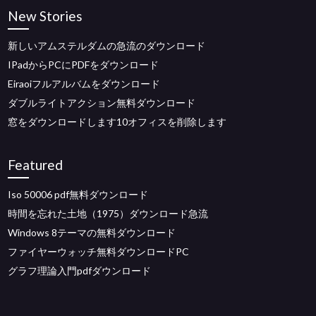
New Stories
新しいアムステルダムの急流のダウンロード
IPadからPCにPDFをダウンロード
Eiraoiフルアルバムをダウンロード
ダブルライトアクション無料ダウンロード
窓をダウンロードします10オフィスを削除します
Featured
Iso 50006 pdf無料ダウンロード
時間を忘れた土地（1975）ダウンロード急流
Windows 8テーマの無料ダウンロード
ファイヤーウォッチ無料ダウンロードPC
グラフ理論入門pdfダウンロード