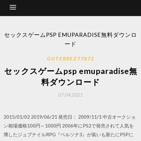
セックスゲームPSP EMUPARADISE無料ダウンロ
ード
GUTERREZ77872
セックスゲームpsp emuparadise無
料ダウンロード
07.04.2021
2015/01/02 2019/06/21 発売日： 2009/11/1 中古オークショ
ン相場価格100円～1000円 2006年にPS2で発売されて人気を
博したジュブナイルRPG『ペルソナ3』が装いも新たにPSPに