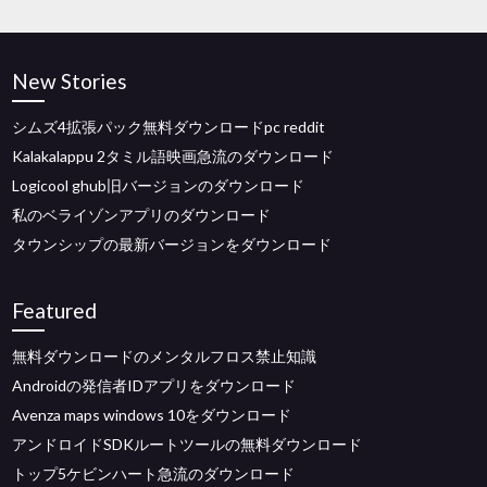
New Stories
シムズ4拡張パック無料ダウンロードpc reddit
Kalakalappu 2タミル語映画急流のダウンロード
Logicool ghub旧バージョンのダウンロード
私のベライゾンアプリのダウンロード
タウンシップの最新バージョンをダウンロード
Featured
無料ダウンロードのメンタルフロス禁止知識
Androidの発信者IDアプリをダウンロード
Avenza maps windows 10をダウンロード
アンドロイドSDKルートツールの無料ダウンロード
トップ5ケビンハート急流のダウンロード