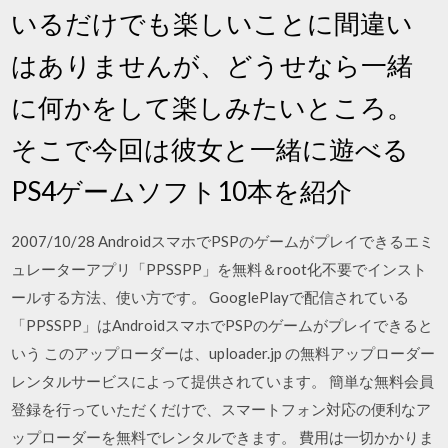
いるだけでも楽しいことに間違い
はありませんが、どうせなら一緒
に何かをして楽しみたいところ。
そこで今回は彼女と一緒に遊べる
PS4ゲームソフト10本を紹介
2007/10/28 AndroidスマホでPSPのゲームがプレイできるエミ
ュレーターアプリ「PPSSPP」を無料＆root化不要でインスト
ールする方法、使い方です。 GooglePlayで配信されている
「PPSSPP」はAndroidスマホでPSPのゲームがプレイできると
いう このアップローダーは、uploader.jp の無料アップローダー
レンタルサービスによって提供されています。 簡単な無料会員
登録を行っていただくだけで、スマートフォン対応の便利なア
ップローダーを無料でレンタルできます。 費用は一切かかりま