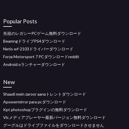
Popular Posts
先祖のレガシーPCゲーム無料ダウンロード
BeamngドライブPS4ダウンロード
Netis wf-2103ドライバーダウンロード
Forza Motorsport 7 PCダウンロードreddit
Android oランチャーダウンロード
New
Shaadi mein zaroor aanaトレントダウンロード
Apowermirror para pcダウンロード
Kpt photoshopプラグインの無料ダウンロード
Vlcメディアプレーヤー最新バージョン無料ダウンロード
グーグルはドライブファイルをダウンロードさせません