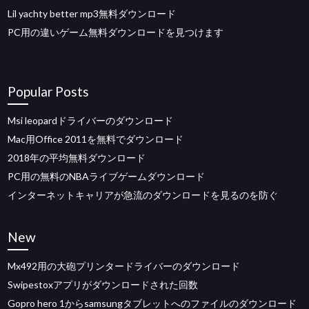
Lil yachty better mp3無料ダウンロード
PC用の違いゲーム無料ダウンロードを見つけます
Popular Posts
Msi leopardドライバーのダウンロード
Mac用Office 2011を無料でダウンロード
2018年の平均無料ダウンロード
PC用の無料のNBAライブゲームダウンロード
インターネットキャリアが急流のダウンロードを見るのを防ぐ
New
Mx492用の大砲プリンタードライバーのダウンロード
Swipestoxアプリがダウンロードされた回数
Gopro hero 1からsamsungタブレットへのファイルのダウンロード