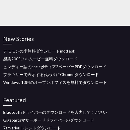
New Stories
デモモンの米無料ダウンロードmod apk
感染2005フルムービー無料ダウンロード
ヒンディー語のssc cglティア2ペーパーPDFダウンロード
ブラウザーで表示する代わりにChromeダウンロード
Windows 10用のオープンオフィスを無料でダウンロード
Featured
Bluetoothドライバーのダウンロードを入力してください
Gigapartsマザーボードドライバーのダウンロード
7am arivuトレントダウンロード