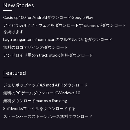
New Stories
Casio cp400 for AndroidダウンロードGoogle Play
アドビでps4ソフトウェアをダウンロードするtryignがダウンロード
を続けます
Lagu pengantar minum racunのフルアルバムをダウンロード
無料のロゴデザインのダウンロード
アンドロイド用のn track studio無料ダウンロード
Featured
ジェリポップマッチ4.9 mod APKダウンロード
無料のPCゲームダウンロードWindows 10
無料ダウンロードmac os x lion dmg
Solidworksファイルをダウンロードする
ストーンハースストーンハース無料ダウンロード