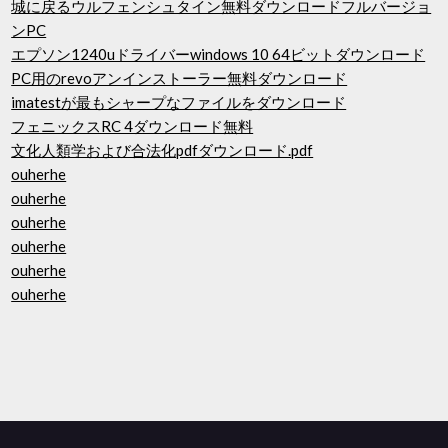
城に戻るウルフェンシュタイン無料ダウンロードフルバージョ
ンPC
エプソン1240uドライバーwindows 10 64ビットダウンロード
PC用のrevoアンインストーラー無料ダウンロード
imatestが最もシャープなファイルをダウンロード
フェニックスRC 4ダウンロード無料
文化人類学および合法化pdfダウンロード.pdf
ouherhe
ouherhe
ouherhe
ouherhe
ouherhe
ouherhe