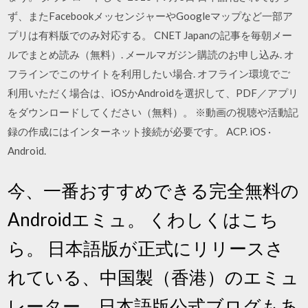
ず、またFacebookメッセンジャーやGoogleマップなど一部ア
プリは有料版でのみ対応する。 CNET Japanの記事を毎朝メー
ルでまとめ読み（無料）. メールマガジン購読のお申し込み. オ
フラインでこのサイトを利用したい場合. オフライン環境でご
利用いただく場合は、iOSかAndroidを選択して、PDF／アプリ
をダウンロードしてください（無料）。 ※動画の視聴や活動記
録の作成にはインターネット接続が必要です。 ACP. iOS ·
Android.
今、一番おすすめできる完全無料の
Androidエミュ。 くわしくはこち
ら。 日本語版が正式にリリースさ
れている、中国製（香港）のエミュ
レーター。日本語版公式ブログもあ