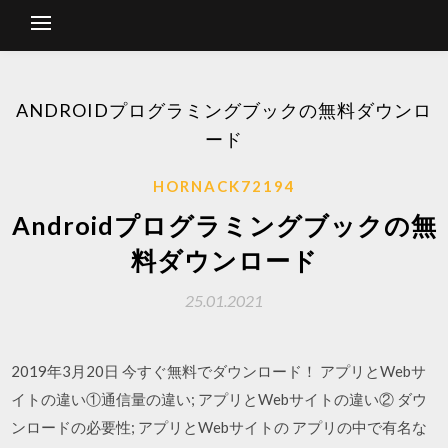
ANDROIDプログラミングブックの無料ダウンロ
ード
HORNACK72194
Androidプログラミングブックの無
料ダウンロード
25.01.2021
2019年3月20日 今すぐ無料でダウンロード！ アプリとWebサ
イトの違い①通信量の違い; アプリとWebサイトの違い② ダウ
ンロードの必要性; アプリとWebサイトの アプリの中で有名な