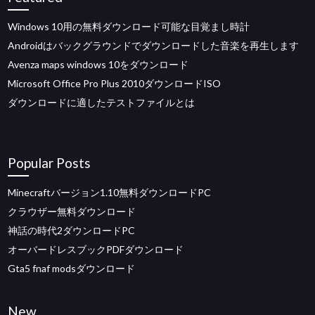
Windows 10用の無料ダウンロード可能な目覚まし時計
Androidはバックグラウンドでダウンロードした音楽を再生します
Avenza maps windows 10をダウンロード
Microsoft Office Pro Plus 2010ダウンロードISO
ダウンロードに適したテストファイルとは
Popular Posts
Minecraftバージョン1.10無料ダウンロードPC
クラウザー無料ダウンロード
神話の時代2ダウンロードPC
オーバードレスブックPDFダウンロード
Gta5 fnaf modsダウンロード
New