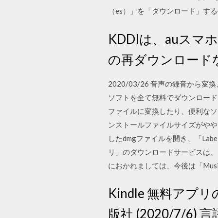
（es）」を「ダウンロード」す
KDDIは、auス
の再ダウンロード
2020/03/26 音声の録音
ソフトを全て無料でダウンロード
ファイルに変換したり、便利なソ
ンストールファイルサイズがやや
したdmgファイルを開き、「Labe
リ」のダウンロードサービスは、2
におかれましては、今後は「Music
Kindle 無料ア
版社 (2020/7/6) 