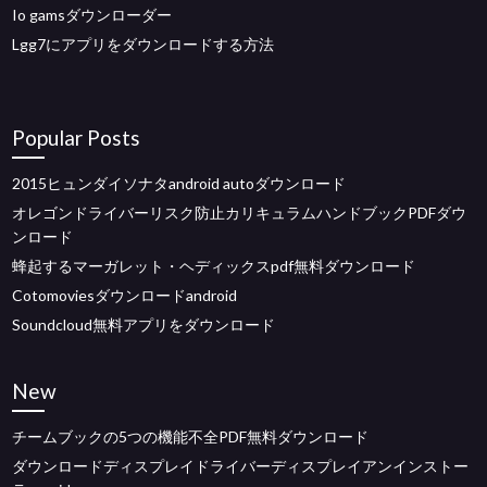
Io gamsダウンローダー
Lgg7にアプリをダウンロードする方法
Popular Posts
2015ヒュンダイソナタandroid autoダウンロード
オレゴンドライバーリスク防止カリキュラムハンドブックPDFダウ
ンロード
蜂起するマーガレット・ヘディックスpdf無料ダウンロード
Cotomoviesダウンロードandroid
Soundcloud無料アプリをダウンロード
New
チームブックの5つの機能不全PDF無料ダウンロード
ダウンロードディスプレイドライバーディスプレイアンインストー