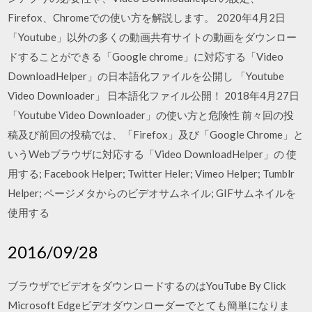
Firefox、Chromeでの使い方を解説します。 2020年4月2日
「Youtube」以外の多くの動画共有サイトの動画をダウンロー
ドすることができる「Google chrome」に対応する「Video
DownloadHelper」の日本語化ファイルを公開し 「Youtube
Video Downloader」 日本語化ファイル公開！ 2018年4月27日
「Youtube Video Downloader」の使い方と危険性 前々回の投
稿及び前回の投稿では、「Firefox」及び「Google Chrome」と
いうWebブラウザに対応する「Video DownloadHelper」の 使
用する; Facebook Helper; Twitter Heler; Vimeo Helper; Tumblr
Helper; ページメタからのビデオサムネイル; GIFサムネイルを
使用する
2016/09/28
ブラウザでビデオをダウンロードするのはYouTube By Click
Microsoft Edgeビデオダウンローダーでとても簡単になりま