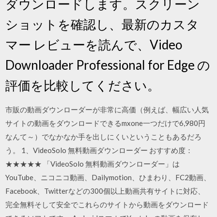
ダウンロードします。スクリーン
ショットを確認し、最新のカスタ
マー レビューを読んで、Video
Downloader Professional for Edge の
評価を比較してください。
市販の動画ダウンローダーが非常に高価（例えば、幅広い人気
サイトの動画をダウンロードできるmxone一つだけで6,980円
なんて～）でなかなか手を出しにくいということもあるだろ
う。 1、VideoSolo 無料動画ダウンローダー おすすめ度：
★★★★★ 「VideoSolo 無料動画ダウンローダー」は
YouTube、ニコニコ動画、Dailymotion、ひまわり、FC2動画、
Facebook、Twitterなどの300個以上動画共有サイトに対応、
完全無料そして安全でこれらのサイトから動画をダウンロード