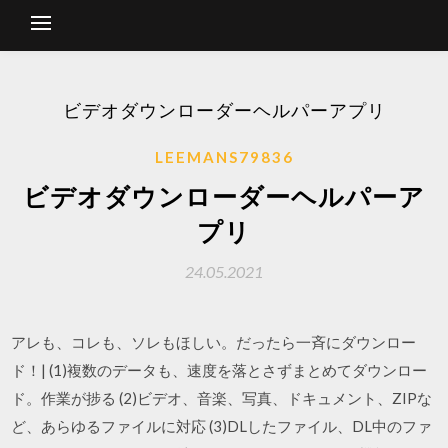
ビデオダウンローダーヘルパーアプリ
LEEMANS79836
ビデオダウンローダーヘルパーア
プリ
24.05.2021
アレも、コレも、ソレもほしい。だったら一斉にダウンロー
ド！| (1)複数のデータも、速度を落とさずまとめてダウンロー
ド。作業が捗る (2)ビデオ、音楽、写真、ドキュメント、ZIPな
ど、あらゆるファイルに対応 (3)DLしたファイル、DL中のファ