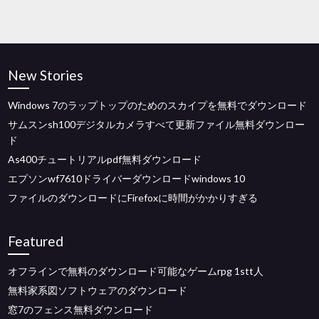
New Stories
Windows 7のラップトップのためのスカイプを無料でダウンロード
サムスンsh100デジタルカメラすべて更新ファイル無料ダウンロー
ド
As400チュートリアルpdf無料ダウンロード
エプソンwf7610ドライバーダウンロードwindows 10
ファイルのダウンロードにFirefoxに時間がかかりすぎる
Featured
オフラインで無料のダウンロード可能なゲームrpg 1stt人
無料家系図ソフトウェアのダウンロード
窓7のフェンス無料ダウンロード