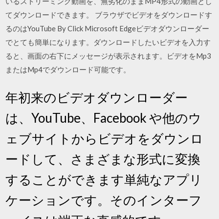
いるストリーミング動画を、無劣化のままMP4形式の動画とし
てダウンロードできます。 ブラウザでビデオをダウンロードす
るのはYouTube By Click Microsoft Edgeビデオダウンローダー
でとても簡単になります。ダウンロードしたいビデオを入力す
ると、画面の右下にメッセージが表示されます。ビデオをMp3
またはMp4でダウンロード可能です。
年初来のビデオダウンローダー
は、YouTube、Facebook や他のウ
ェブサイトからビデオをダウンロ
ードして、さまざまな形式に変換
することができます単純なアプリ
ケーションです。そのインターフ