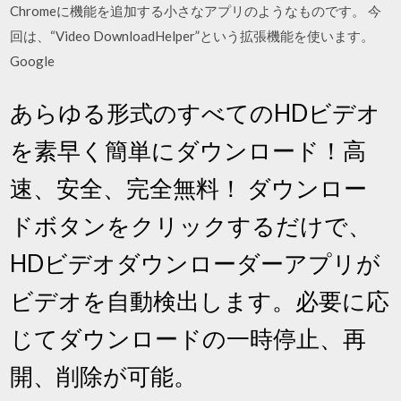
Chromeに機能を追加する小さなアプリのようなものです。 今
回は、“Video DownloadHelper”という拡張機能を使います。
Google
あらゆる形式のすべてのHDビデオ
を素早く簡単にダウンロード！高
速、安全、完全無料！ ダウンロー
ドボタンをクリックするだけで、
HDビデオダウンローダーアプリが
ビデオを自動検出します。必要に応
じてダウンロードの一時停止、再
開、削除が可能。