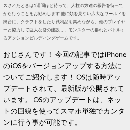
スされたときは1週間ほど待って、人柱の方達の報告を待って
から行うことをお勧めします 他に類を見ない広大なワールドを
舞台に、クラフトをしたり戦利品を集めながら、他のプレイヤ
ーと協力して巨大な砦の建設し、モンスターの群れとバトルす
るアクションビルディングゲームです。
おじさんです！ 今回の記事ではiPhone
のiOSをバージョンアップする方法に
ついてご紹介します！ OSは随時アッ
プデートされて、最新版が公開されて
います。 OSのアップデートは、ネッ
トの回線を使ってスマホ単独でカンタ
ンに行う事が可能です。