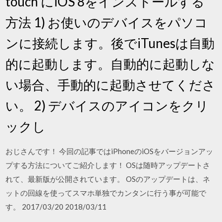
touch にiOS 8をインストールする
方法 1) お使いのデバイスをパソコ
ンに接続します。後でiTunesは自動
的に起動します。自動的に起動しな
い場合、手動的に起動させてくださ
い。 2) デバイスのアイコンをクリ
ックし
おじさんです！ 今回の記事ではiPhoneのiOSをバージョンアッ
プする方法についてご紹介します！ OSは随時アップデートさ
れて、最新版が公開されています。 OSのアップデートは、ネ
ットの回線を使ってスマホ単独でカンタンに行う事が可能で
す。 2017/03/20 2018/03/11