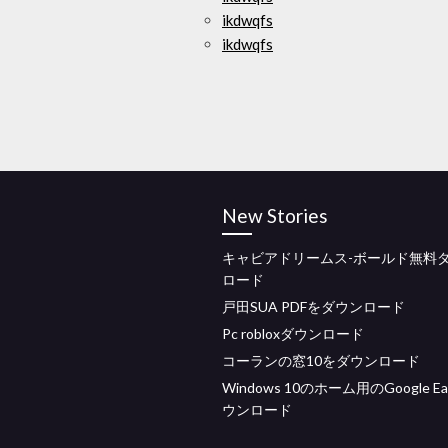
ikdwqfs
ikdwqfs
New Stories
キャビアドリームス-ボールド無料
ロード
戸田SUA PDFをダウンロード
Pc robloxダウンロード
コーランの窓10をダウンロード
Windows 10のホーム用のGoogle Ea
ウンロード