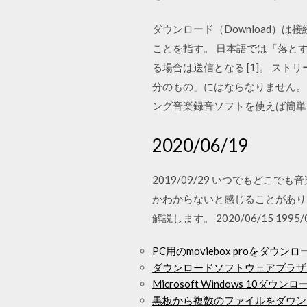
ダウンロード（Download
ことを指す。 日本語では「落と
る場合は送信となる [1]。 
分のもの」にはならなりません。
ング音楽録音ソフトを使えば簡単
2020/06/19
2019/09/29 いつでもど
かわからないと感じることがあり
解説します。 2020/06/15 1995/
PC用のmoviebox proをダウンロ
ダウンロードソフトウェアブラザーm
Microsoft Windows 10ダウンロード
黒板から複数のファイルをダウン