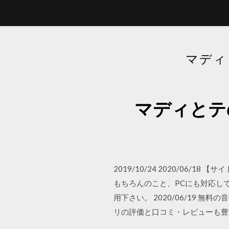
マディ
マディとテ
2019/10/24 2020/06/
もちろんのこと、PCにも対応し
用下さい。 2020/06/19 
リの評価と口コミ・レビューも豊富！定