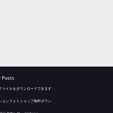
r Posts
ファイルをダウンロードできます
ションフォトショップ無料ダウン