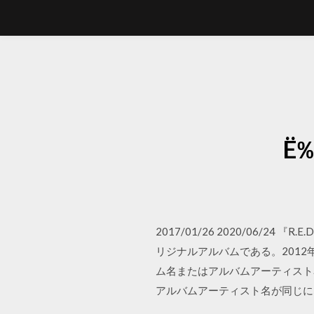
Ë
2017/01/26 2020/06/24 『
リジナルアルバムである。2012年
ム名またはアルバムアーティスト名が
アルバムアーティスト名が同じに