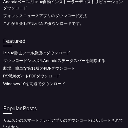
AndroidベースのLinux自動インストーラーディストリビューション
ダウンロード
フォックスニュースアプリのダウンロード方法
これが音楽13アルバムのダウンロードです。
Featured
Icloud除去ツール急流のダウンロード
ダウンロードシンボルAndroidステータスバーを削除する
劇場、簡単な第11版のPDFダウンロード
Ff9戦略ガイドPDFダウンロード
Windows 10を高速でダウンロード
Popular Posts
サムスンのスマートテレビアプリのダウンロードはサポートされて
いません