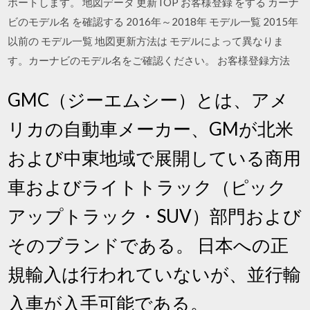
ポートします。 地図データ 更新TOP お客様登録 をする カーナ
ビのモデル名 を確認する 2016年～2018年 モデル一覧 2015年
以前の モデル一覧 地図更新方法は モデルによって異なりま
す。カーナビのモデル名をご確認ください。 お客様登録方法
GMC（ジーエムシー）とは、アメ
リカの自動車メーカー、GMが北米
および中東地域で展開している商用
車およびライトトラック（ピック
アップトラック・SUV）部門および
そのブランドである。 日本への正
規輸入は行われていないが、並行輸
入車が入手可能である。