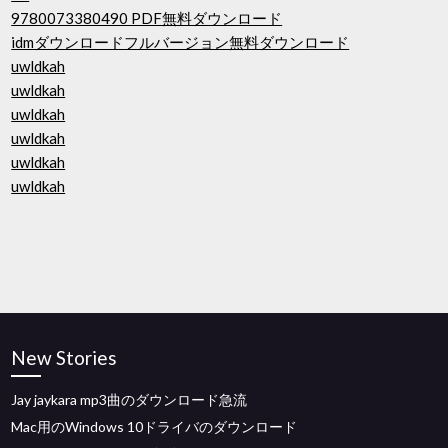
9780073380490 PDF無料ダウンロード
idmダウンロードフルバージョン無料ダウンロード
uwldkah
uwldkah
uwldkah
uwldkah
uwldkah
uwldkah
New Stories
Jay jaykara mp3曲のダウンロード急流
Mac用のWindows 10ドライバのダウンロード