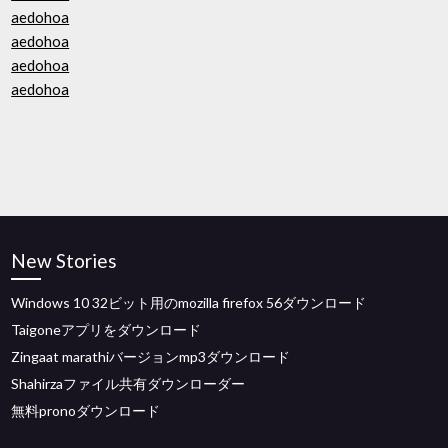
aedohoa
aedohoa
aedohoa
aedohoa
New Stories
Windows 10 32ビット用のmozilla firefox 56ダウンロード
Taigoneアプリをダウンロード
Zingaat marathiバージョンmp3ダウンロード
Shahirzaファイル共有ダウンローダー
無料pronoダウンロード