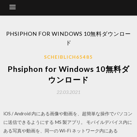
PHSIPHON FOR WINDOWS 10無料ダウンロー
ド
SCHEIBLICH65485
Phsiphon for Windows 10無料ダ
ウンロード
22.03.2021
iOS / Android 内にある画像や動画を、超簡単な操作でパソコン
に送信できるようにする MS 製アプリ。 モバイルデバイス内に
ある写真や動画を、同一の Wi-Fi ネットワーク内にある