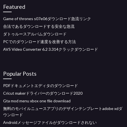
Featured
Game of thrones s07e06ダウンロード急流リンク
合法であるダウンロードする安全な急流
ダトゥルースアルバムダウンロード
PCでのダウンロード速度を改善する方法
AVS Video Converter 6.2 3.314クラックダウンロード
Popular Posts
PDFドキュメントエディタのダウンロード
Cricut makerドライバーのダウンロード2020
Gta mod menu xbox one file download
無料のモバイルニュースアプリのデザインテンプレートadobe xdダ
ウンロード
Androidメッセージファイルがダウンロードされない