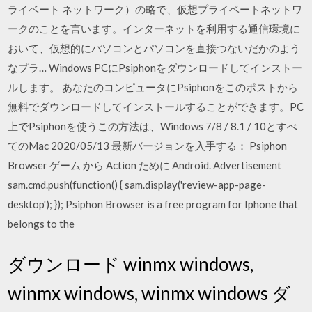
ライベート ネットワーク）の略で、仮想プライベートネットワ
ークのことを言います。インターネットを利用する通信環境に
おいて、仮想的にパソコンとパソコンを直接つないだかのよう
なプラ… Windows PCにPsiphonをダウンロードしてインストー
ルします。 あなたのコンピュータにPsiphonをこのポストから
無料でダウンロードしてインストールすることができます。PC
上でPsiphonを使うこの方法は、Windows 7/8 / 8.1 / 10とすべ
てのMac 2020/05/13 最新バージョンを入手する： Psiphon
Browser ゲーム から Action ために Android. Advertisement
sam.cmd.push(function() { sam.display('review-app-page-
desktop'); }); Psiphon Browser is a free program for Iphone that
belongs to the
ダウンロード winmx windows,
winmx windows, winmx windows ダ