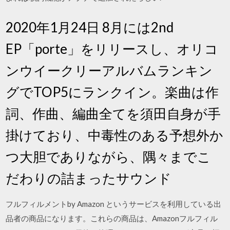
2020年1月24日 8月には2nd
EP「porte」をリリースし、オリコ
ンウイークリーアルバムランキン
グでTOP5にランクイン。楽曲は作
詞、作曲、編曲全てを須田自身が手
掛けており、中毒性のある予想外か
つ大胆でありながら、隅々までこ
だわりの詰まったサウンド
フルフィルメントby Amazon というサービスを利用している出
品者の商品になります。これらの商品は、Amazonフルフィル