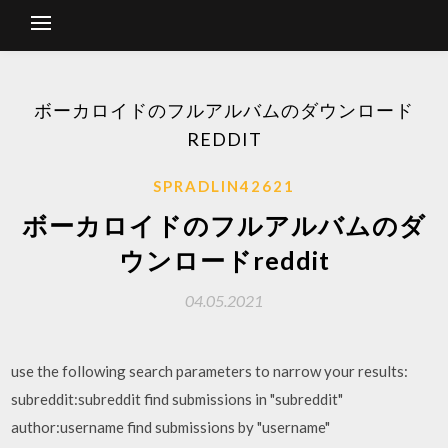
ボーカロイドのフルアルバムのダウンロード
REDDIT
SPRADLIN42621
ボーカロイドのフルアルバムのダ
ウンロードreddit
04.05.2021
use the following search parameters to narrow your results:
subreddit:subreddit find submissions in "subreddit"
author:username find submissions by "username"