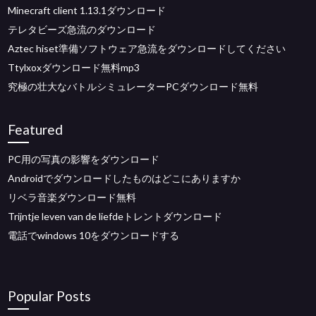
Minecraft client 1.13.1ダウンロード
テレタビーズ急流のダウンロード
Aztec hiset準備ソフトウェア急流をダウンロードしてください
Ttylxoxダウンロード無料mp3
究極の壮大なバトルシミュレーターPCダウンロード無料
Featured
PC用の写真の影響をダウンロード
Androidでダウンロードしたものはどこにありますか
リベラ音楽ダウンロード無料
Trijntje leven van de liefdeトレントダウンロード
電話でwindows 10をダウンロードする
Popular Posts