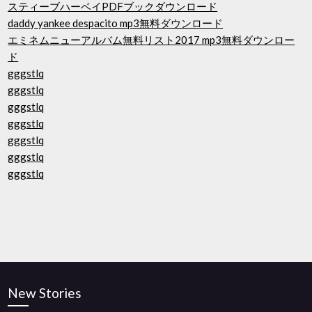
スティーブハーベイPDFブックダウンロード
daddy yankee despacito mp3無料ダウンロード
エミネムニューアルバム無料リスト2017 mp3無料ダウンロー
ド
gggstlq
gggstlq
gggstlq
gggstlq
gggstlq
gggstlq
gggstlq
New Stories