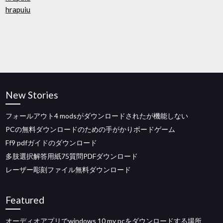
hrapuiu
New Stories
フォールアウト4 modsがダウンロードされたが機能しない
PCの無料ダウンロードのための手がかりボードゲーム
Ff9 pdfガイドのダウンロード
多肢選択解答用紙75質問PDFダウンロード
レーザー彫刻ファイル無料ダウンロード
Featured
オーディオアプリでwindows 10 my pcをダウンロードする場所