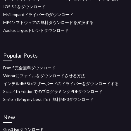
IOS 5.1をダウンロード
Msi leopardドライバーのダウンロード
MP4ソフトウェアの無料ダウンロードを変換する
Aaulus largusトレントダウンロード
Popular Posts
Dsm 5完全無料ダウンロード
Winrarにファイルをダウンロードさせる方法
インテルdh55tcマザーボードのドライバーをダウンロードする
Scala 4th EditionでのプログラミングPDFダウンロード
Smile（living my best life）無料MP3ダウンロード
New
Gns3 isoダウンロード