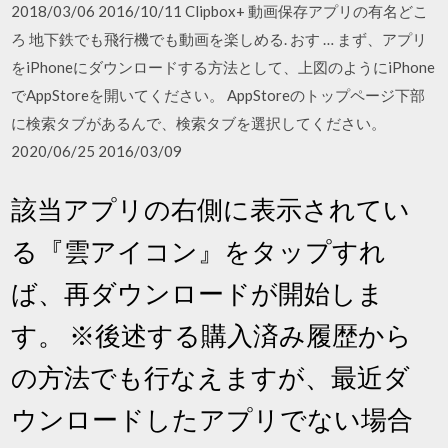
2018/03/06 2016/10/11 Clipbox+ 動画保存アプリの有名どこ
ろ 地下鉄でも飛行機でも動画を楽しめる. おす … まず、アプリ
をiPhoneにダウンロードする方法として、上図のようにiPhone
でAppStoreを開いてください。 AppStoreのトップページ下部
に検索タブがあるんで、検索タブを選択してください。
2020/06/25 2016/03/09
該当アプリの右側に表示されてい
る『雲アイコン』をタップすれ
ば、再ダウンロードが開始しま
す。 ※後述する購入済み履歴から
の方法でも行なえますが、最近ダ
ウンロードしたアプリでない場合