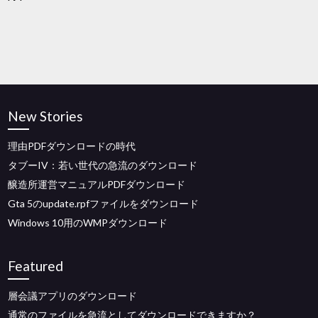
New Stories
理由PDFダウンロードの時代
タブーIV：若い世代の急流のダウンロード
醸造所運営マニュアルPDFダウンロード
Gta 5のupdate.rpfファイルをダウンロード
Windows 10用のWMPダウンロード
Featured
層会議アプリのダウンロード
通常のファイルを急流としてダウンロードできますか？