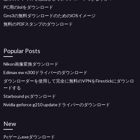
PC用のlolをダウンロード
Gns3の無料ダウンロードのためのiOSイメージ
無料のPDFスタンプのダウンロード
Popular Posts
Nikon画像変換ダウンロード
Edimax ew n300ドライバーのダウンロード
ダウンローダーを使用して完全に無料のVPNをFirestickにダウンロ
ードする
Starbound pcダウンロード
Nvidia geforce g210 updateドライバーのダウンロード
New
Pcゲームexeダウンロード