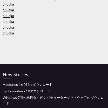
diluqka
diluqka
diluqka
diluqka
diluqka
diluqka
New Stories
Macbuntu 16.04 isoダウンロード
Cydia windows 10ダウンロード
Windows 7用の無料タイピングチューターソフトウェアのダウンロ
ード