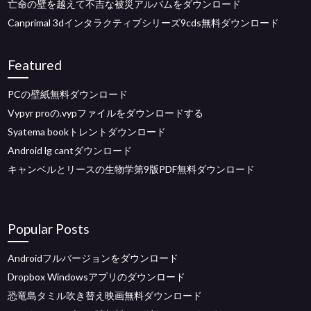
亡命の壁を越えて不吉な被災アルバムをダウンロード
Canprimal 3dインタラクティブシリーズ9cds無料ダウンロード
Featured
PCの壁紙無料ダウンロード
Vypyr proの.vypファイルをダウンロードする
Syatema bookトレントダウンロード
Android lg cantダウンロード
キャンベルとリースの生物学第9版PDF無料ダウンロード
Popular Posts
Androidフルバージョンをダウンロード
Dropbox Windowsアプリのダウンロード
恐竜島タミル吹き替え映画無料ダウンロード