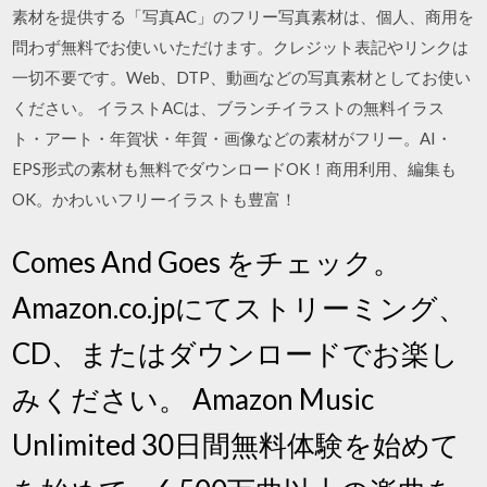
素材を提供する「写真AC」のフリー写真素材は、個人、商用を
問わず無料でお使いいただけます。クレジット表記やリンクは
一切不要です。Web、DTP、動画などの写真素材としてお使い
ください。 イラストACは、ブランチイラストの無料イラス
ト・アート・年賀状・年賀・画像などの素材がフリー。AI・
EPS形式の素材も無料でダウンロードOK！商用利用、編集も
OK。かわいいフリーイラストも豊富！
Comes And Goes をチェック。
Amazon.co.jpにてストリーミング、
CD、またはダウンロードでお楽し
みください。 Amazon Music
Unlimited 30日間無料体験を始めて