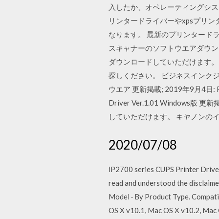
入したか、オペレーティングシス
リンタードライバーやxpsプリ
なります。 最新のプリンタード
スキャナーのソフトウエアダウン
ダウンロードしていただけます。 
探しください。 ビジネスインクジェットプ
ウエア 更新掲載; 2019年9月4日: PIXUS
Driver Ver.1.01 Wi
していただけます。 キヤノンの
2020/07/08
iP2700 series CUPS Printer Drive
read and understood the disclaim
Model · By Product Type. Compatib
OS X v10.1, Mac OS X v10.2, Mac 