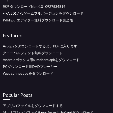
無料ダウンロードisbn-10 _0927534819_
FIFA 2017 Pcゲームフルバージョンをダウンロード
Pdfill pdfエディター無料ダウンロード完全版
Featured
Arcdpsをダウンロードすると、PDFに入ります
グローバルフォント無料ダウンロード
Androidボックス用のmobdro apkをダウンロード
PCダウンロード用DVDプレーヤー
Wps connect pcをダウンロード
Popular Posts
アプリのファイルをダウンロードする
Macオプションファイルpes for ps4 thailandダウンロード