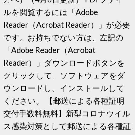
ルを閲覧するには「Adobe
Reader（Acrobat Reader）」が必要
です。お持ちでない方は、左記の
「Adobe Reader（Acrobat
Reader）」ダウンロードボタンを
クリックして、ソフトウェアをダ
ウンロードし、インストールして
ください。 【郵送による各種証明
交付手数料無料】新型コロナウイル
ス感染対策として郵送による各種証