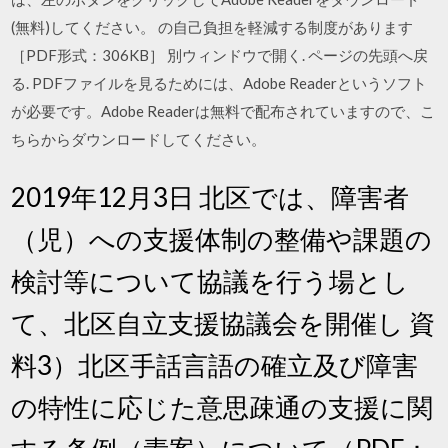
(無料)してください。 の自己負担を軽減する制度があります
［PDF形式：306KB］ 別ウィンドウで開く. ページの先頭へ戻
る. PDFファイルを見るためには、Adobe Readerというソフト
が必要です。Adobe Readerは無料で配布されていますので、こ
ちらからダウンロードしてください。
2019年12月3日 北区では、障害者
（児）への支援体制の整備や課題の
検討等について協議を行う場とし
て、北区自立支援協議会を開催し 資
料3）北区手話言語の確立及び障害
の特性に応じた意思疎通の支援に関