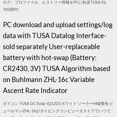
ログ、プロファイル、ヒストリー情報をPCに転送TUSA IQ-
700用PC
PC download and upload settings/log
data with TUSA Datalog Interface-
sold separately User-replaceable
battery with hot-swap (Battery:
CR2430, 3V) TUSA Algorithm based
on Buhlmann ZHL-16c Variable
Ascent Rate Indicator
ダイコン TUSA DC Solar IQ1203 ホワイト ソーラーM値警告 ビ
ュールマンZHL-16がダイビングコンピュータストアでいつで