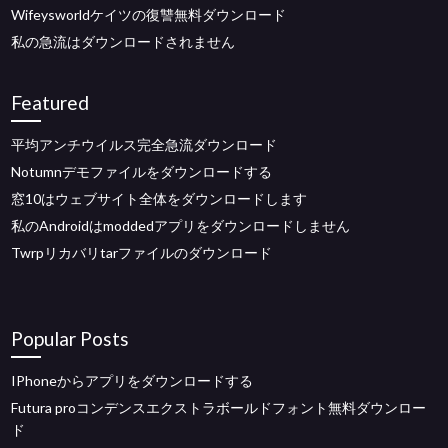
Wifeysworldケイツの復讐無料ダウンロード
私の急流はダウンロードされません
Featured
平均アンチウイルス完全急流ダウンロード
Notumnデモファイルをダウンロードする
窓10はウェブサイト全体をダウンロードします
私のAndroidはmoddedアプリをダウンロードしません
Twrpリカバリtarファイルのダウンロード
Popular Posts
IPhoneからアプリをダウンロードする
Futura proコンデンスエクストラボールドフォント無料ダウンロー
ド