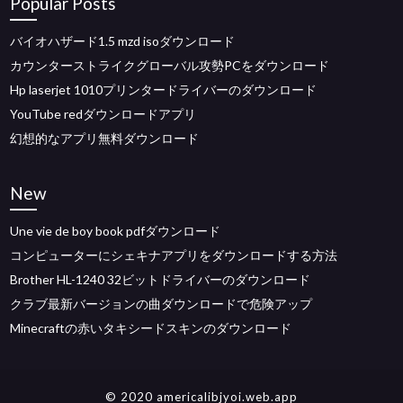
Popular Posts
バイオハザード1.5 mzd isoダウンロード
カウンターストライクグローバル攻勢PCをダウンロード
Hp laserjet 1010プリンタードライバーのダウンロード
YouTube redダウンロードアプリ
幻想的なアプリ無料ダウンロード
New
Une vie de boy book pdfダウンロード
コンピューターにシェキナアプリをダウンロードする方法
Brother HL-1240 32ビットドライバーのダウンロード
クラブ最新バージョンの曲ダウンロードで危険アップ
Minecraftの赤いタキシードスキンのダウンロード
© 2020 americalibjyoi.web.app