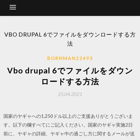
VBO DRUPAL 6でファイルをダウンロードする方
法
BORNMAN22493
Vbo drupal 6でファイルをダウン
ロードする方法
25.04.2021
国家のヤギャへの1,250ドル以上のご支援ありがとうございま
す。以下の欄すべてにご記入ください。国家のヤギャ実施2日
前に、ヤギャの詳細、ヤギャ中の過ごし方に関するメールが送