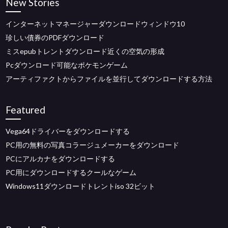
New Stories
インターネットマネージャーダウンロードウィンドウ10
珍しい債券のPDFダウンロード
ミスepubトレントダウンロード近くの空気の形成
Pcダウンロード可能なポケモンゲーム
アーティファクトからファイルを並行してダウンロードする方法
Featured
Vega64ドライバーをダウンロードする
PC用の無料の写真コラージュメーカーをダウンロード
PCにアルカナをダウンロードする
PC用にダウンロードするクールなゲーム
Windows11ダウンロードトレントiso 32ビット