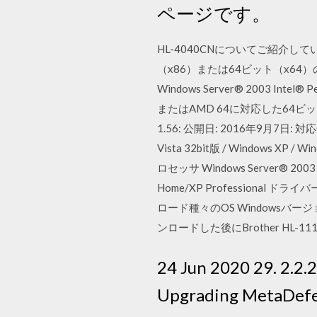
ページです。
HL-4040CNについてご紹介
（x86）または64ビット（x64）
Windows Server® 2003 Intel
またはAMD 64に対応した64ビットC
1.56: 公開日: 2016年9月7日: 対応OS: 
Vista 32bit版 / Windows XP 
ロセッサ Windows Server® 2003
Home/XP Professional ドラ
ロード種々のOS Windowsバー
ンロードした後にBrother H
24 Jun 2020 29. 2.2.2
Upgrading MetaDefen