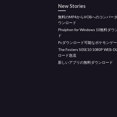
New Stories
無料のMP4からVOBへのコンバー
ウンロード
Phsiphon for Windows 10無料ダ
ド
Pcダウンロード可能なポケモンゲ
The Fosters S05E10 1080P WEB
ロード急流
新しいアプリの無料ダウンロード