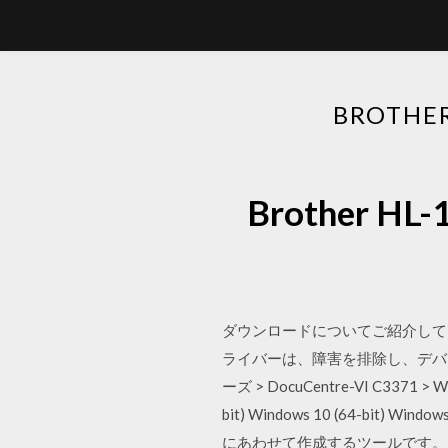
BROTH
Brother
ダウンロードについてご紹介しているブ
ライバーは、障害を排除し、デバイス
ーズ > DocuCentre-VI C33
bit) Windows 10 (64-bit) W
にあわせて作成するツールです。