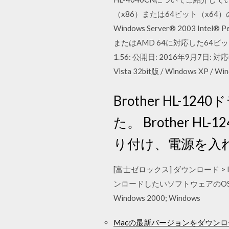
（x86）または64ビット（x64）
Windows Server® 2003 Intel
またはAMD 64に対応した64ビットC
1.56: 公開日: 2016年9月7日: 対応OS: 
Vista 32bit版 / Windows XP / 
Brother HL
た。 Brother
り付け、電源を入れ
[富士ゼロックス] ダウンロード > Docu
ンロードしたいソフトウェアのOSを選ぶ Window
Windows 2000; Windows
Macの最新バージョンをダウン