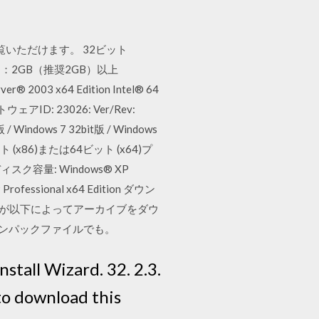
覧いただけます。 32ビット
ト：2GB（推奨2GB）以上
 2003 x64 Edition Intel® 64
: 23026: Ver/Rev:
 / Windows 7 32bit版 / Windows
32ビット (x86)または64ビット (x64)プ
: ディスク容量: Windows® XP
ssional x64 Edition ダウン
。あなたが以下によってアーカイブをダウ
のアンパックファイルでも。
stall Wizard. 32. 2.3.
o download this