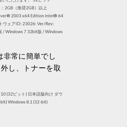
ト：2GB（推奨2GB）以上
 2003 x64 Edition Intel® 64
: 23026: Ver/Rev:
 / Windows 7 32bit版 / Windows
ップは非常に簡単でし
を取り外し、トナーを取
ws 10 (32ビット) 日本語版向け ダウ
Windows 8.1 (32-bit)