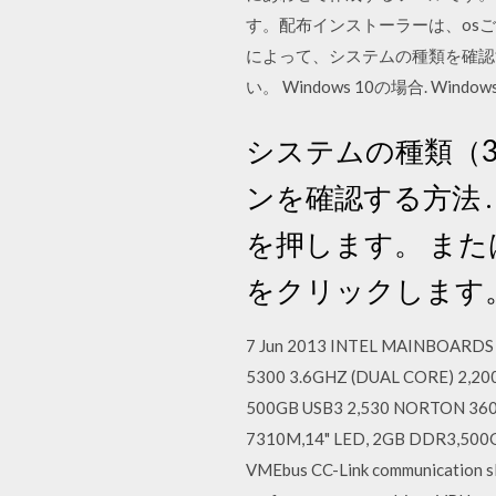
す。配布インストーラーは、osご
によって、システムの種類を確認
い。 Windows 10の場合. Window
システムの種類（3
ンを確認する方法 .
を押します。 また
をクリックします
7 Jun 2013 INTEL MAINBOARDS 
5300 3.6GHZ (DUAL CORE) 2,2
500GB USB3 2,530 NORTON 360
7310M,14" LED, 2GB DDR3,500GB
VMEbus CC-Link communication sla