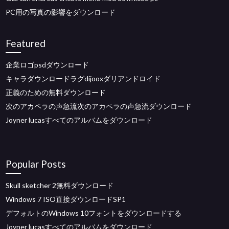
PC用の写真の影響をダウンロード
Featured
企業ロゴpsdダウンロード
キャラダウンロードラグdijooxダリアンドロイド
正義のための無料ダウンロード
次のアカペラの声急流次のアカペラの声急流ダウンロード
Joyner lucasすべてのアルバムをダウンロード
Popular Posts
Skull sketcher 2無料ダウンロード
Windows 7 ISO直接ダウンロードSP1
デフォルトのWindows 10フォントをダウンロードする
Joyner lucasすべてのアルバムをダウンロード