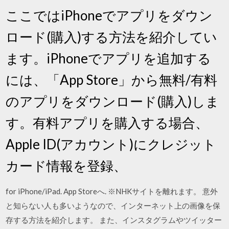
ここではiPhoneでアプリをダウン
ロード(購入)する方法を紹介してい
ます。iPhoneでアプリを追加する
には、「App Store」から無料/有料
のアプリをダウンロード(購入)しま
す。有料アプリを購入する場合、
Apple ID(アカウント)にクレジット
カード情報を登録、
for iPhone/iPad. App Storeへ. ※NHKサイトを離れます。 意外
と知らない人も多いようなので、インターネット上の画像を保
存する方法を紹介します。 また、インスタグラムやツイッター