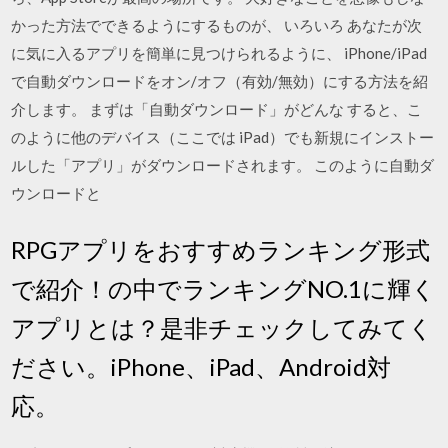
かった方法でできるようにするものが、 いろいろ あなたが次
に気に入るアプリを簡単に見つけられるように、 iPhone/iPad
で自動ダウンロードをオン/オフ（有効/無効）にする方法を紹
介します。 まずは「自動ダウンロード」がどんな すると、こ
のように他のデバイス（ここでは iPad）でも新規にインストー
ルした「アプリ」がダウンロードされます。 このように自動ダ
ウンロードと
RPGアプリをおすすめランキング形式
で紹介！の中でランキングNO.1に輝く
アプリとは？是非チェックしてみてく
ださい。iPhone、iPad、Android対
応。