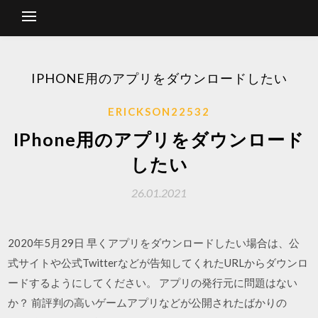
IPHONE用のアプリをダウンロードしたい
ERICKSON22532
IPhone用のアプリをダウンロード
したい
26.01.2021
2020年5月29日 早くアプリをダウンロードしたい場合は、公
式サイトや公式Twitterなどが告知してくれたURLからダウンロ
ードするようにしてください。 アプリの発行元に問題はない
か？ 前評判の高いゲームアプリなどが公開されたばかりの