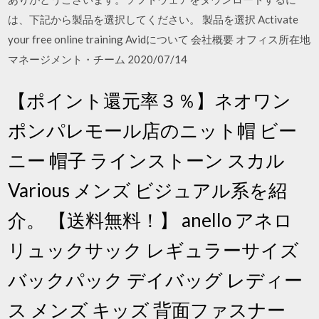
は、下記から製品を選択してください。 製品を選択 Activate
your free online training Avidについて 会社概要 オフィス所在地
マネージメント・チーム 2020/07/14
【ポイント還元率３％】ネオワン
ポンパレモール店のニット帽 ビー
ニー 帽子 ラインストーン スカル
Various メンズ ビジュアル系を紹
介。 【送料無料！】 anello アネロ
リュックサック レギュラーサイズ
バックパック デイバッグ レディー
ス メンズ キッズ 背面ファスナー