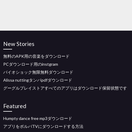
New Stories
無料のAPK用の音楽をダウンロード
PCダウンロード用のinstgram
バイオショック無限無料ダウンロード
Alissa nuttingタンパpdfダウンロード
グーグルプレイストアすべてのアプリはダウンロード保留状態です
Featured
Humpty dance free mp3ダウンロード
アプリをボルバTVにダウンロードする方法