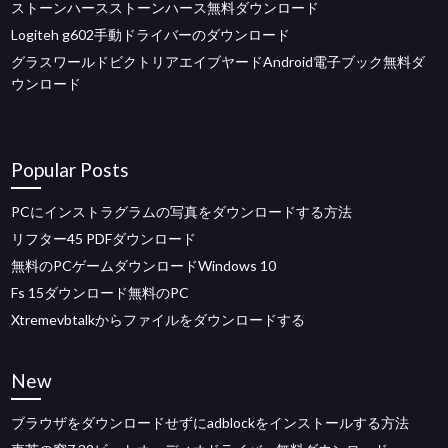
ストーンハースストーンハース無料ダウンロード
Logiteh g602手動ドライバーのダウンロード
グラスワールドビクトリアエイブヤードAndroid電子ブック無料ダ
ウンロード
Popular Posts
PCにインストラグラムの写真をダウンロードする方法
リフター45 PDFダウンロード
無料のPCゲームダウンロードWindows 10
Fs 15ダウンロード無料のPC
Xtremevbtalkからファイルをダウンロードする
New
ブラウザをダウンロードせずにadblockをインストールする方法