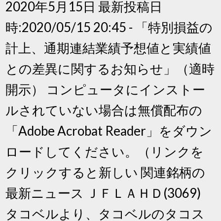
2020年5月15日 最新投稿日
時:2020/05/15 20:45 - 「特別損益の
計上、通期連結業績予想値と実績値
との差異に関するお知らせ」（適時
開示） コンピュータにインストー
ルされていない場合は無償配布の
「Adobe Acrobat Reader」をダウン
ロードしてください。（リンクを
クリックすると新しい 関連銘柄の
最新ニュース ＪＦＬＡＨＤ(3069)
タコベルより、タコベルのタコス