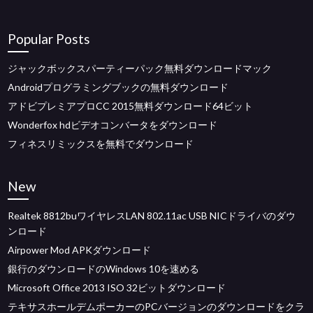
Popular Posts
ジャックボックスパーティーパック無料ダウンロードマック
Androidプログラミングブックの無料ダウンロード
アドビプレミアプロCC 2015無料ダウンロード64ビット
Wonderfox hdビデオコンバータをダウンロード
フィネスリミックスを無料でダウンロード
New
Realtek 8812buワイヤレスLAN 802.11ac USB NICドライバのダウ
ンロード
Airpower Mod APKダウンロード
銀行のダウンロードのWindows 10を速める
Microsoft Office 2013 ISO 32ビットダウンロード
テキサスホールデムポーカーのPCバージョンのダウンロードをクラ