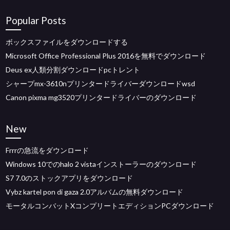
Popular Posts
ボックスファイルをダウンロードする
Microsoft Office Professional Plus 2016を無料でダウンロード
Deus ex人類分割ダウンロードpcトレント
シャープmx-3610nプリンタードライバーダウンロードwsd
Canon pixma mg3520プリンタードライバーのダウンロード
New
Frrrの急流をダウンロード
Windows 10でのhalo 2 vistaインストーラーのダウンロード
S7 7.0のストックアプリをダウンロード
Vybz kartel pon di gaza 2.0アルバムの無料ダウンロード
モータルコンバットXコンプリートエディションPCダウンロード