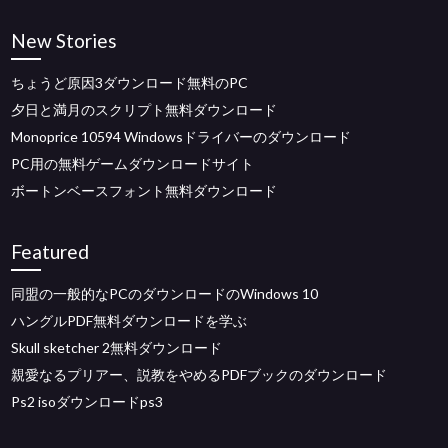
New Stories
ちょうど原因3ダウンロード無料のPC
夕日と満月のスクリプト無料ダウンロード
Monoprice 10594 Windowsドライバーのダウンロード
PC用の無料ゲームダウンロードサイト
ボートンベースフォント無料ダウンロード
Featured
同盟の一般的なPCのダウンロードのWindows 10
ハングルPDF無料ダウンロードを学ぶ
Skull sketcher 2無料ダウンロード
親愛なるプリアー、説教をやめるPDFブックのダウンロード
Ps2 isoダウンロードps3