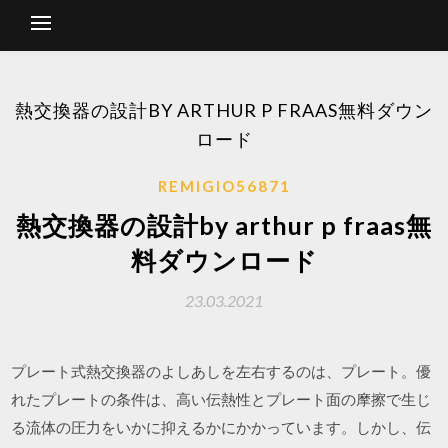
熱交換器の設計BY ARTHUR P FRAAS無料ダウン
ロード
REMIGIO56871
熱交換器の設計by arthur p fraas無
料ダウンロード
23.03.2021
プレート式熱交換器のよしあしを左右するのは、プレート。優
れたプレートの条件は、高い伝熱性とプレート面の摩擦で生じ
る流体の圧力をいかに抑えるかにかかっています。しかし、伝