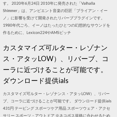
す。 2020年6月24日 2010年に発売された「Valhalla
Shimmer」は、アンビエント音楽の巨匠「ブライアン・イー
ノ」に影響を受けて開発されたリバーブプラグインです。
1980年代ごろ、イーノはたったひとつの幻想的なサウンドを
作るために、Lexicon224やAMSピッチ
カスタマイズ可ルター・レゾナン
ス・アタッLOW）、リバーブ、コ
ーラに近づけることが可能です。
ダウンロード提供ials
カスタマイズ可ルター・レゾナンス・アタッLOW）、リバー
ブ、コーラに近づけることが可能です。 ダウンロード提供ials
431円 テーピング スポーツケア用品 スポーツウェア・アクセ
サリー スポーツ・アウトドア ※ネコポス規格に合わせるため