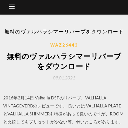
無料のヴァルハラシマーリバーブをダウンロード
WAZ26443
無料のヴァルハラシマーリバーブ
をダウンロード
09.01.2021
2016年2月14日 Valhalla DSPのリバーブ、VALHALLA
VINTAGEVERBのレビューです。 良いとは VALHALLA PLATE
とVALHALLA SHIMMERも特徴があって良いのですが、ROOM
と比較してもプリセットが少ない等、弱いところがあります。