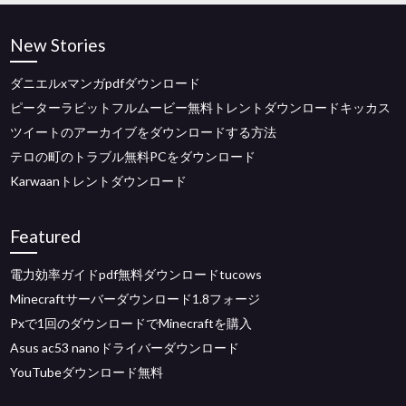
New Stories
ダニエルxマンガpdfダウンロード
ピーターラビットフルムービー無料トレントダウンロードキッカス
ツイートのアーカイブをダウンロードする方法
テロの町のトラブル無料PCをダウンロード
Karwaanトレントダウンロード
Featured
電力効率ガイドpdf無料ダウンロードtucows
Minecraftサーバーダウンロード1.8フォージ
Pxで1回のダウンロードでMinecraftを購入
Asus ac53 nanoドライバーダウンロード
YouTubeダウンロード無料