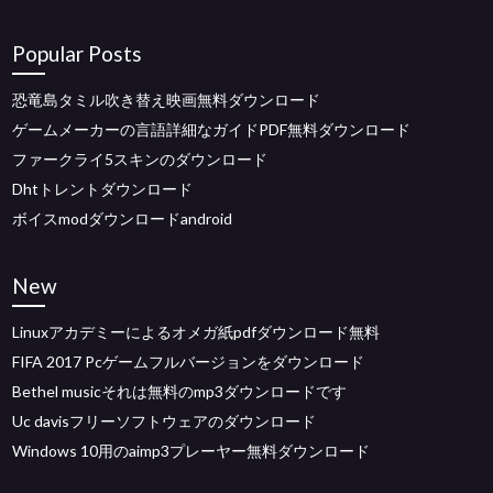
Popular Posts
恐竜島タミル吹き替え映画無料ダウンロード
ゲームメーカーの言語詳細なガイドPDF無料ダウンロード
ファークライ5スキンのダウンロード
Dhtトレントダウンロード
ボイスmodダウンロードandroid
New
Linuxアカデミーによるオメガ紙pdfダウンロード無料
FIFA 2017 Pcゲームフルバージョンをダウンロード
Bethel musicそれは無料のmp3ダウンロードです
Uc davisフリーソフトウェアのダウンロード
Windows 10用のaimp3プレーヤー無料ダウンロード